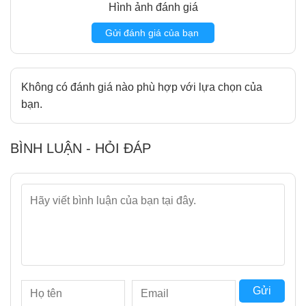
Hình ảnh đánh giá
Gửi đánh giá của bạn
Không có đánh giá nào phù hợp với lựa chọn của
bạn.
BÌNH LUẬN - HỎI ĐÁP
Gửi