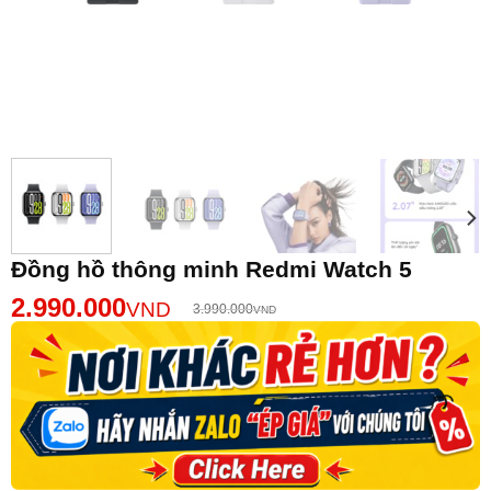
Đồng hồ thông minh Redmi Watch 5
2.990.000
VND
3.990.000
VND