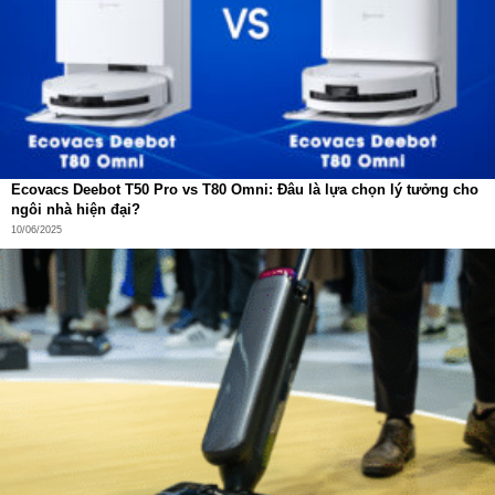
Ecovacs Deebot T50 Pro vs T80 Omni: Đâu là lựa chọn lý tưởng cho
ngôi nhà hiện đại?
10/06/2025