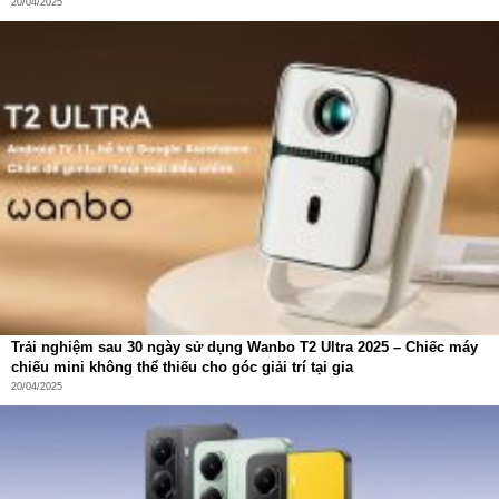
20/04/2025
Trải nghiệm sau 30 ngày sử dụng Wanbo T2 Ultra 2025 – Chiếc máy
chiếu mini không thể thiếu cho góc giải trí tại gia
20/04/2025