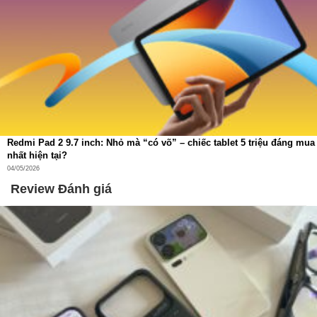
Redmi Pad 2 9.7 inch: Nhỏ mà “có võ” – chiếc tablet 5 triệu đáng mua
nhất hiện tại?
04/05/2026
Review Đánh giá