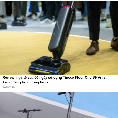
Review thực tế sau 30 ngày sử dụng Tineco Floor One S9 Artist –
Xứng đáng từng đồng bỏ ra
07/06/2025