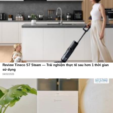
Review Tineco S7 Steam — Trải nghiệm thực tế sau hơn 1 thời gian
sử dụng
04/02/2026