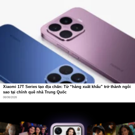
Xiaomi 17T Series tạo địa chấn: Từ “hàng xuất khẩu” trở thành ngôi
sao tại chính quê nhà Trung Quốc
06/06/2026