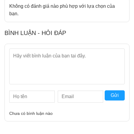
Không có đánh giá nào phù hợp với lựa chọn của
bạn.
BÌNH LUẬN - HỎI ĐÁP
Gửi
Chưa có bình luận nào