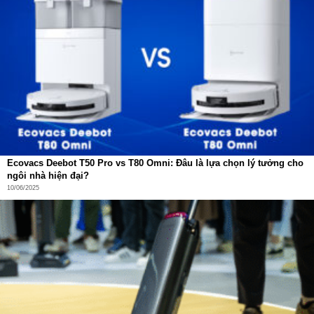
Ecovacs Deebot T50 Pro vs T80 Omni: Đâu là lựa chọn lý tưởng cho
ngôi nhà hiện đại?
10/06/2025