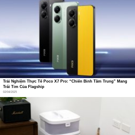
Trải Nghiệm Thực Tế Poco X7 Pro: “Chiến Binh Tầm Trung” Mang
Trái Tim Của Flagship
02/04/2025