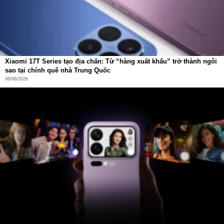
Xiaomi 17T Series tạo địa chấn: Từ “hàng xuất khẩu” trở thành ngôi
sao tại chính quê nhà Trung Quốc
06/06/2026