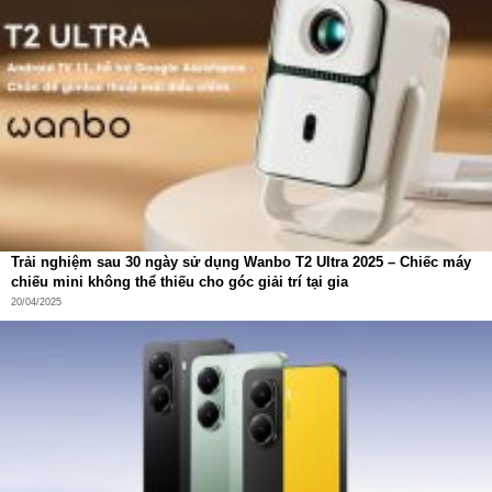
Trải nghiệm sau 30 ngày sử dụng Wanbo T2 Ultra 2025 – Chiếc máy
chiếu mini không thể thiếu cho góc giải trí tại gia
20/04/2025