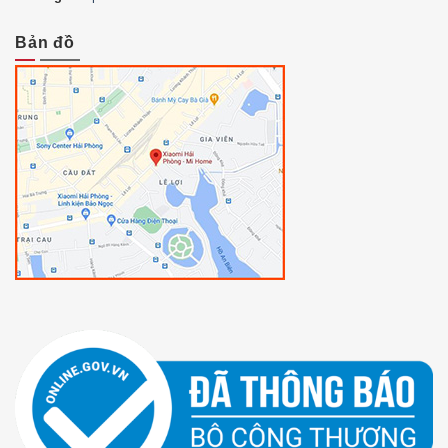
Bản đồ