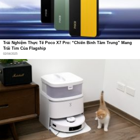
Trải Nghiệm Thực Tế Poco X7 Pro: “Chiến Binh Tầm Trung” Mang
Trái Tim Của Flagship
02/04/2025