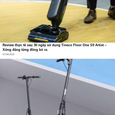
Review thực tế sau 30 ngày sử dụng Tineco Floor One S9 Artist –
Xứng đáng từng đồng bỏ ra
07/06/2025