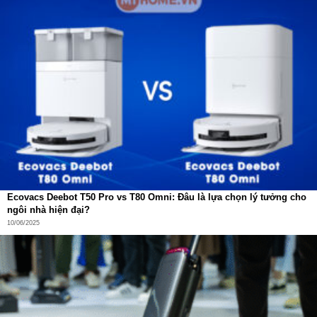
Ecovacs Deebot T50 Pro vs T80 Omni: Đâu là lựa chọn lý tưởng cho
ngôi nhà hiện đại?
10/06/2025