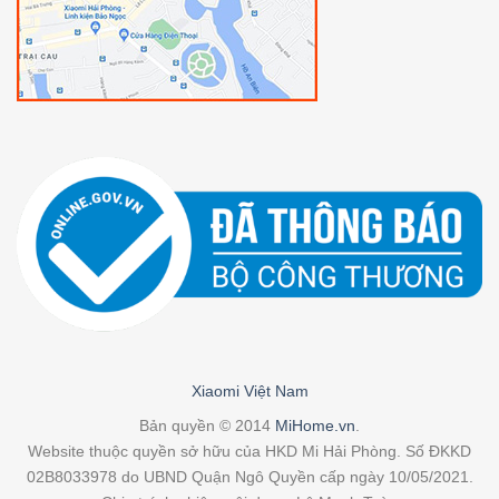
Xiaomi Việt Nam
Bản quyền © 2014
MiHome.vn
.
Website thuộc quyền sở hữu của HKD Mi Hải Phòng. Số ĐKKD
02B8033978 do UBND Quận Ngô Quyền cấp ngày 10/05/2021.