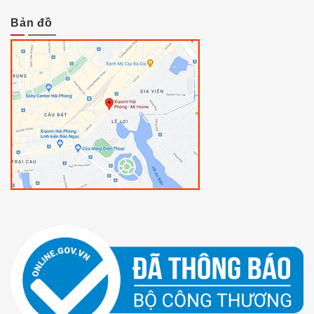
Bản đồ