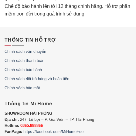
Chế độ bảo hành lên tới 12 tháng chính hãng. Hỗ trợ phần
mềm trọn đời trong quá trình sử dụng.
THÔNG TIN HỖ TRỢ
Chính sách vận chuyển
Chính sách thanh toán
Chính sách bảo hành
Chính sách đổi trả hàng và hoàn tiền
Chính sách bảo mật
Thông tin Mi Home
SHOWROOM HẢI PHÒNG
Địa chỉ:
247 Lê Lợi – P. Gia Viên – TP. Hải Phòng
Hotline:
0365.888866
FanPage:
https://facebook.com/MiHomeEco