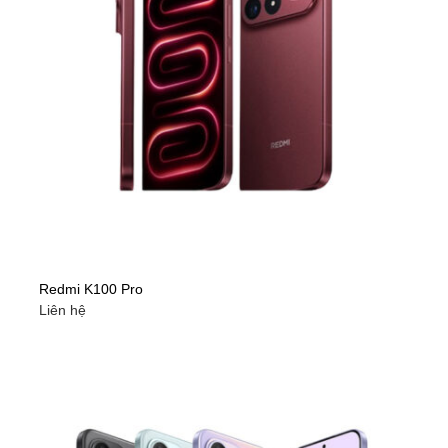
Redmi K100 Pro
Liên hệ