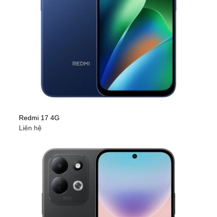
Redmi 17 4G
Liên hệ