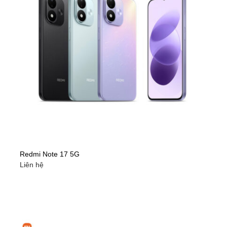
Redmi Note 17 5G
Liên hệ