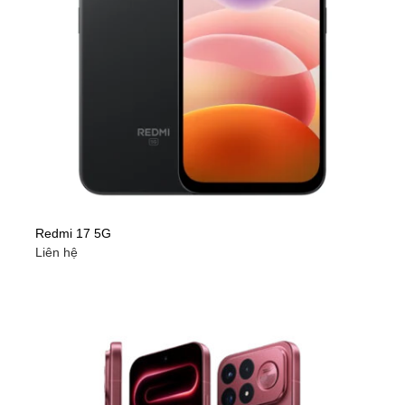
Redmi 17 5G
Liên hệ