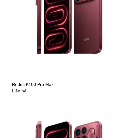
Redmi K100 Pro Max
Liên hệ