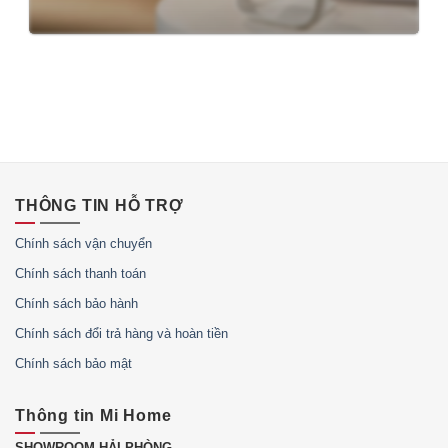
THÔNG TIN HỖ TRỢ
Chính sách vận chuyển
Chính sách thanh toán
Chính sách bảo hành
Chính sách đổi trả hàng và hoàn tiền
Chính sách bảo mật
Thông tin Mi Home
SHOWROOM HẢI PHÒNG