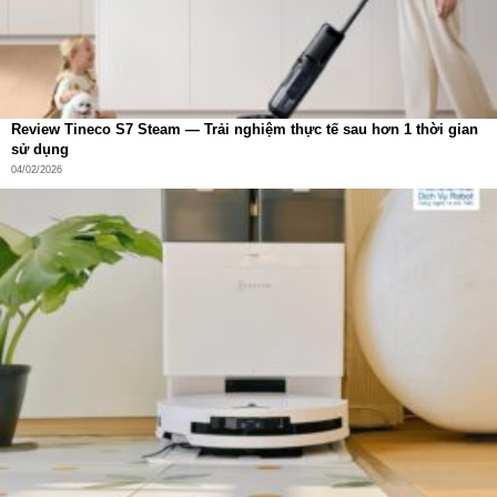
Review Tineco S7 Steam — Trải nghiệm thực tế sau hơn 1 thời gian
sử dụng
04/02/2026