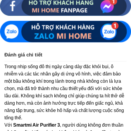
Đánh giá chi tiết
Trong nhịp sống đô thị ngày càng dày đặc khói bụi, ô
nhiễm và các tác nhân gây dị ứng vô hình, việc đảm bảo
một bầu không khí trong lành trong nhà không còn là lựa
chọn, mà đã trở thành nhu cầu thiết yếu đối với sức khỏe
lâu dài. Không khí sạch không chỉ giúp chúng ta hít thở dễ
dàng hơn, mà còn ảnh hưởng trực tiếp đến giấc ngủ, khả
năng tập trung, sức khỏe hô hấp và chất lượng cuộc sống
tổng thể.
Với
Smartmi Air Purifier 3
, người dùng không đơn thuần