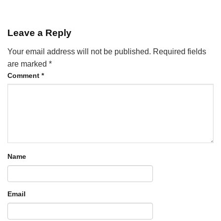
Leave a Reply
Your email address will not be published.
Required fields
are marked
*
Comment
*
Name
Email