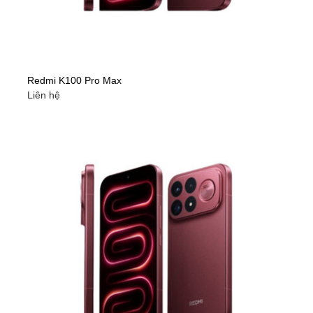
Redmi K100 Pro Max
Liên hệ