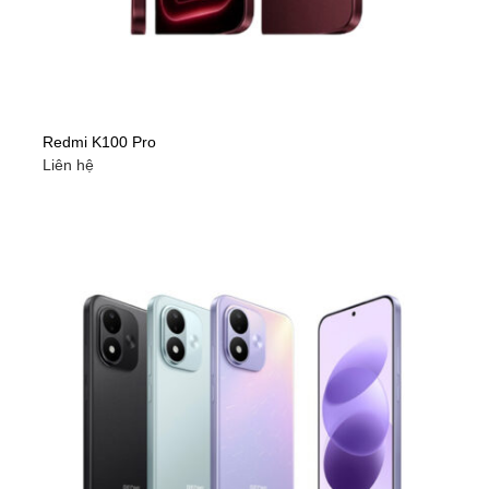
Redmi K100 Pro
Liên hệ