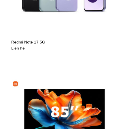
Redmi Note 17 5G
Liên hệ