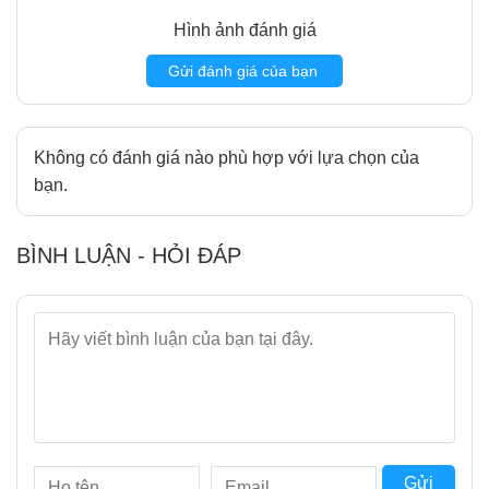
Hình ảnh đánh giá
Gửi đánh giá của bạn
Không có đánh giá nào phù hợp với lựa chọn của
bạn.
BÌNH LUẬN - HỎI ĐÁP
Gửi