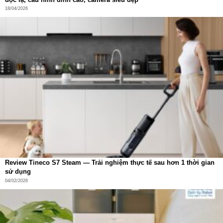
18/04/2026
Review Tineco S7 Steam — Trải nghiệm thực tế sau hơn 1 thời gian
sử dụng
04/02/2026