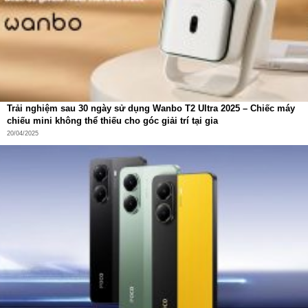
Trải nghiệm sau 30 ngày sử dụng Wanbo T2 Ultra 2025 – Chiếc máy
chiếu mini không thể thiếu cho góc giải trí tại gia
20/04/2025