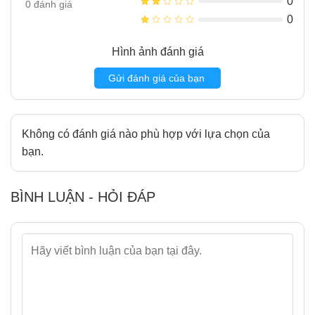
0
0
đánh giá
0
Hình ảnh đánh giá
Gửi đánh giá của bạn
Không có đánh giá nào phù hợp với lựa chọn của
bạn.
BÌNH LUẬN - HỎI ĐÁP