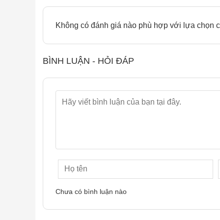
Không có đánh giá nào phù hợp với lựa chọn c
BÌNH LUẬN - HỎI ĐÁP
Chưa có bình luận nào