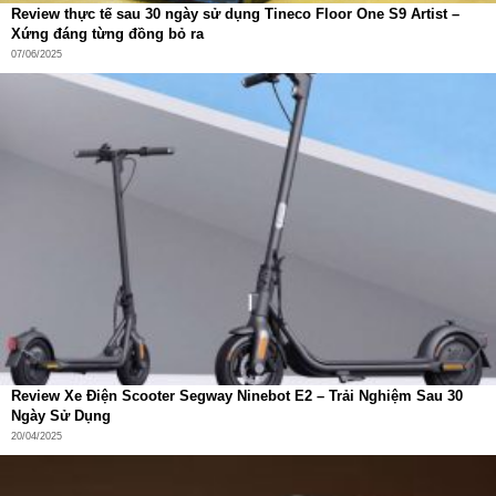
Review thực tế sau 30 ngày sử dụng Tineco Floor One S9 Artist –
Xứng đáng từng đồng bỏ ra
07/06/2025
Review Xe Điện Scooter Segway Ninebot E2 – Trải Nghiệm Sau 30
Ngày Sử Dụng
20/04/2025