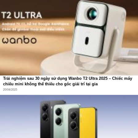
Trải nghiệm sau 30 ngày sử dụng Wanbo T2 Ultra 2025 – Chiếc máy
chiếu mini không thể thiếu cho góc giải trí tại gia
20/04/2025