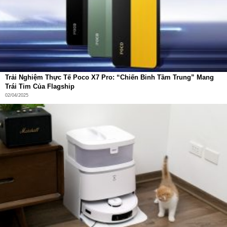
Trải Nghiệm Thực Tế Poco X7 Pro: “Chiến Binh Tầm Trung” Mang
Trái Tim Của Flagship
02/04/2025