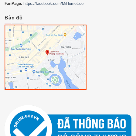
FanPage:
https://facebook.com/MiHomeEco
Bản đồ