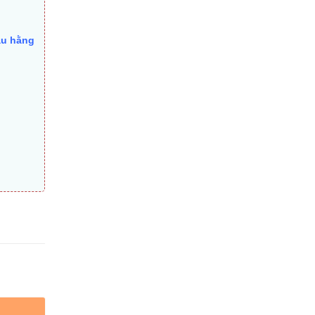
ầu hằng