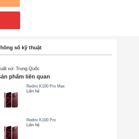
hông số kỹ thuật
uất xứ: Trung Quốc
Sản phẩm liên quan
Redmi K100 Pro Max
Liên hệ
Redmi K100 Pro
Liên hệ