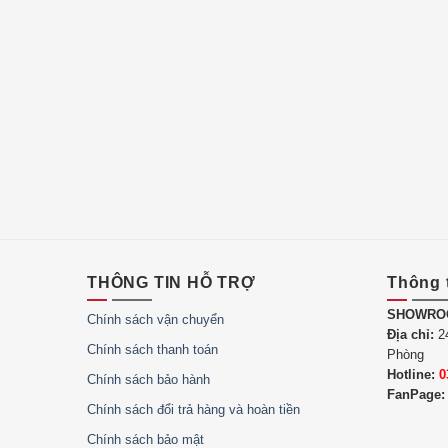
THÔNG TIN HỖ TRỢ
Thông 
SHOWRO
Chính sách vận chuyển
Địa chỉ:
24
Chính sách thanh toán
Phòng
Hotline:
0
Chính sách bảo hành
FanPage:
Chính sách đổi trả hàng và hoàn tiền
Chính sách bảo mật