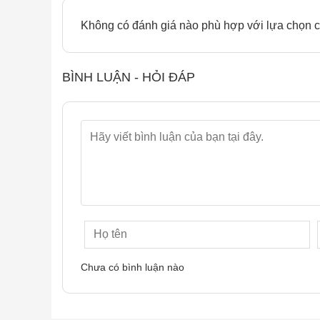
Không có đánh giá nào phù hợp với lựa chọn c
BÌNH LUẬN - HỎI ĐÁP
Chưa có bình luận nào