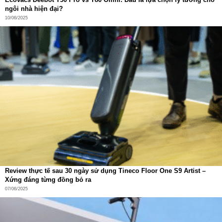
ngôi nhà hiện đại?
10/06/2025
Review thực tế sau 30 ngày sử dụng Tineco Floor One S9 Artist –
Xứng đáng từng đồng bỏ ra
07/06/2025