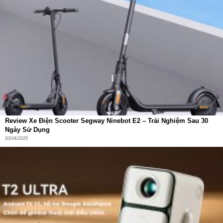
Review Xe Điện Scooter Segway Ninebot E2 – Trải Nghiệm Sau 30
Ngày Sử Dụng
20/04/2025