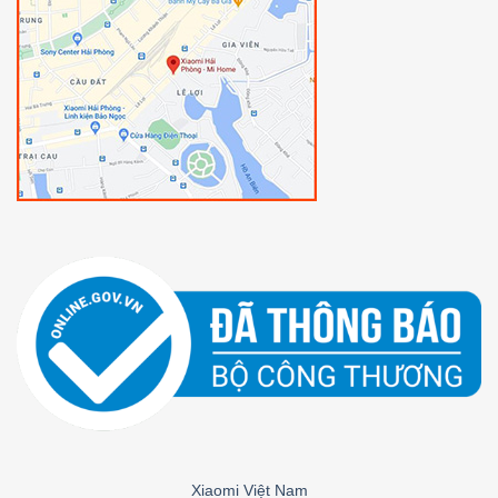
Xiaomi Việt Nam