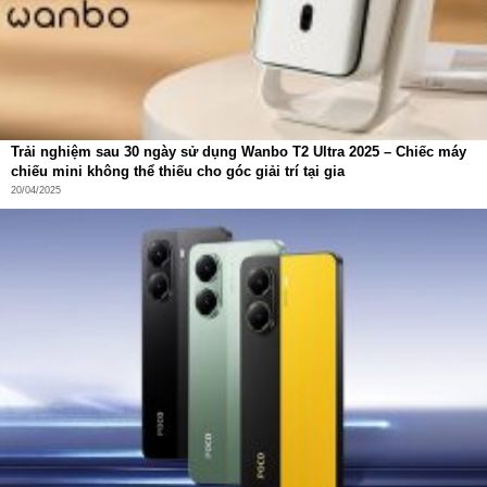
Trải nghiệm sau 30 ngày sử dụng Wanbo T2 Ultra 2025 – Chiếc máy
chiếu mini không thể thiếu cho góc giải trí tại gia
20/04/2025