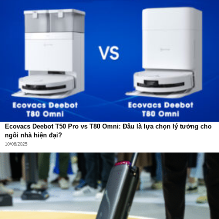
Ecovacs Deebot T50 Pro vs T80 Omni: Đâu là lựa chọn lý tưởng cho
ngôi nhà hiện đại?
10/06/2025