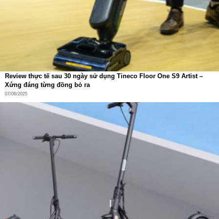
Review thực tế sau 30 ngày sử dụng Tineco Floor One S9 Artist –
Xứng đáng từng đồng bỏ ra
07/06/2025