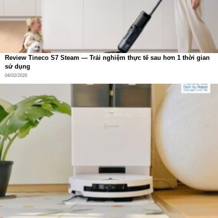
Review Tineco S7 Steam — Trải nghiệm thực tế sau hơn 1 thời gian
sử dụng
04/02/2026