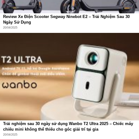
Review Xe Điện Scooter Segway Ninebot E2 – Trải Nghiệm Sau 30
Ngày Sử Dụng
20/04/2025
Trải nghiệm sau 30 ngày sử dụng Wanbo T2 Ultra 2025 – Chiếc máy
chiếu mini không thể thiếu cho góc giải trí tại gia
20/04/2025