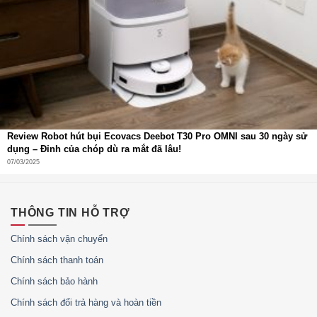
Review Robot hút bụi Ecovacs Deebot T30 Pro OMNI sau 30 ngày sử
dụng – Đỉnh của chóp dù ra mắt đã lâu!
07/03/2025
THÔNG TIN HỖ TRỢ
Chính sách vận chuyển
Chính sách thanh toán
Chính sách bảo hành
Chính sách đổi trả hàng và hoàn tiền