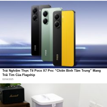
Trải Nghiệm Thực Tế Poco X7 Pro: “Chiến Binh Tầm Trung” Mang
Trái Tim Của Flagship
02/04/2025