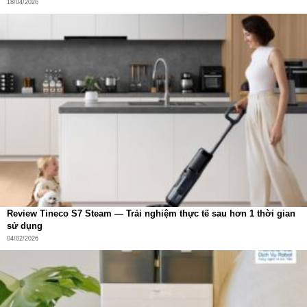
18/04/2026
Review Tineco S7 Steam — Trải nghiệm thực tế sau hơn 1 thời gian
sử dụng
04/02/2026