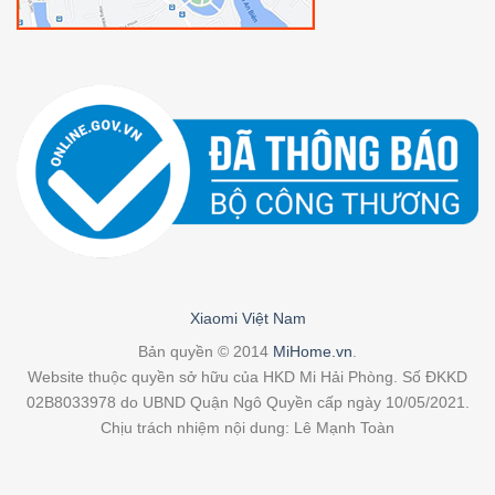
Xiaomi Việt Nam
Bản quyền © 2014
MiHome.vn
.
Website thuộc quyền sở hữu của HKD Mi Hải Phòng. Số ĐKKD
02B8033978 do UBND Quận Ngô Quyền cấp ngày 10/05/2021.
Chịu trách nhiệm nội dung: Lê Mạnh Toàn