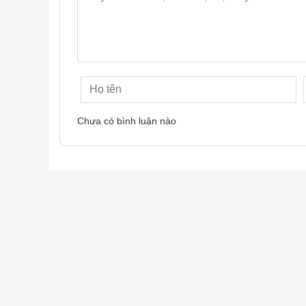
Chưa có bình luận nào